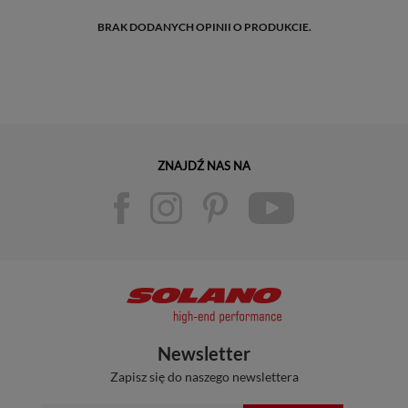
BRAK DODANYCH OPINII O PRODUKCIE.
ZNAJDŹ NAS NA
Newsletter
Zapisz się do naszego newslettera