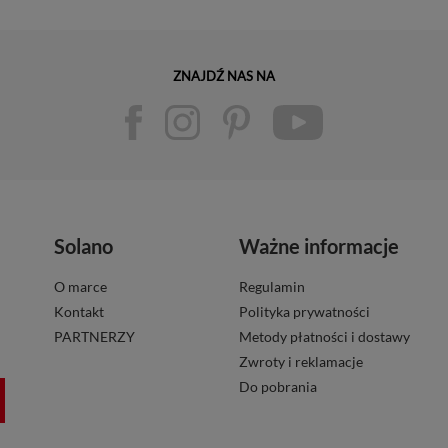
ZNAJDŹ NAS NA
Solano
Ważne informacje
O marce
Regulamin
Kontakt
Polityka prywatności
PARTNERZY
Metody płatności i dostawy
Zwroty i reklamacje
Do pobrania