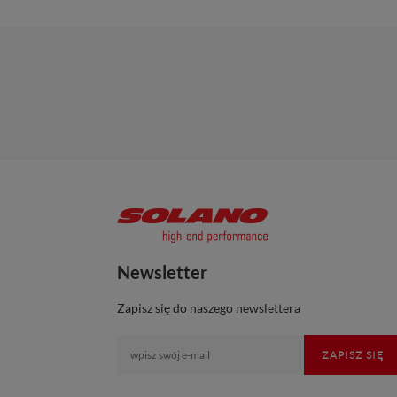
Newsletter
Zapisz się do naszego newslettera
ZAPISZ SIĘ