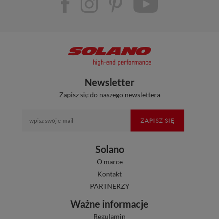
Newsletter
Zapisz się do naszego newslettera
ZAPISZ SIĘ
Solano
O marce
Kontakt
PARTNERZY
Ważne informacje
Regulamin