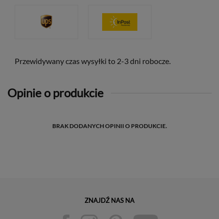
Przewidywany czas wysyłki to 2-3 dni robocze.
Opinie o produkcie
BRAK DODANYCH OPINII O PRODUKCIE.
ZNAJDŹ NAS NA