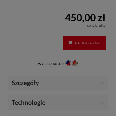
450,00 zł
cena brutto
DO KOSZYKA
WYBIERZ KOLOR
Szczegóły
Technologie