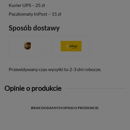
Kurier UPS – 25 zł
Paczkomaty InPost – 15 zł
Sposób dostawy
Przewidywany czas wysyłki to 2-3 dni robocze.
Opinie o produkcie
BRAK DODANYCH OPINII O PRODUKCIE.