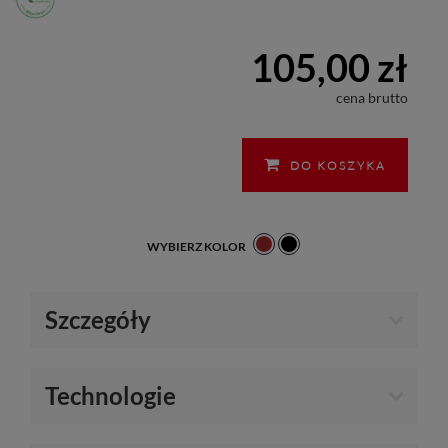
105,00 zł
cena brutto
DO KOSZYKA
WYBIERZ KOLOR
Szczegóły
Technologie