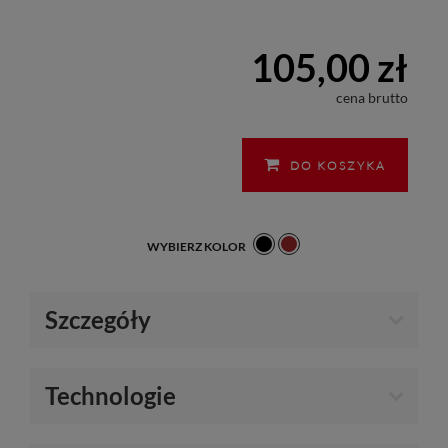
105,00 zł
cena brutto
DO KOSZYKA
WYBIERZ KOLOR
Szczegóły
Technologie