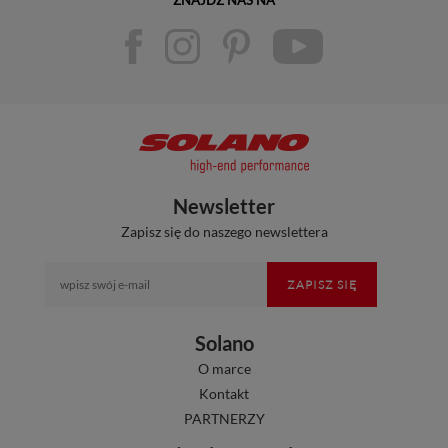
Newsletter
Zapisz się do naszego newslettera
ZAPISZ SIĘ
Solano
O marce
Kontakt
PARTNERZY