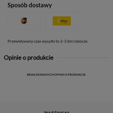
Sposób dostawy
Przewidywany czas wysyłki to 2-3 dni robocze.
Opinie o produkcie
BRAK DODANYCH OPINII O PRODUKCIE.
ZNAJDŹ NAS NA