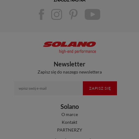
Newsletter
Zapisz się do naszego newslettera
ZAPISZ SIĘ
Solano
O marce
Kontakt
PARTNERZY