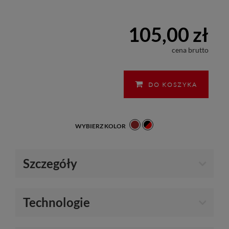
105,00 zł
cena brutto
DO KOSZYKA
WYBIERZ KOLOR
Szczegóły
Technologie