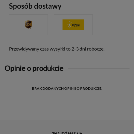
Sposób dostawy
Przewidywany czas wysyłki to 2-3 dni robocze.
Opinie o produkcie
BRAK DODANYCH OPINII O PRODUKCIE.
ZNAJDŹ NAS NA