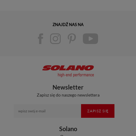
ZNAJDŹ NAS NA
Newsletter
Zapisz się do naszego newslettera
ZAPISZ SIĘ
Solano