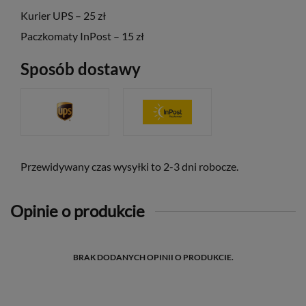
Kurier UPS – 25 zł
Paczkomaty InPost – 15 zł
Sposób dostawy
Przewidywany czas wysyłki to 2-3 dni robocze.
Opinie o produkcie
BRAK DODANYCH OPINII O PRODUKCIE.