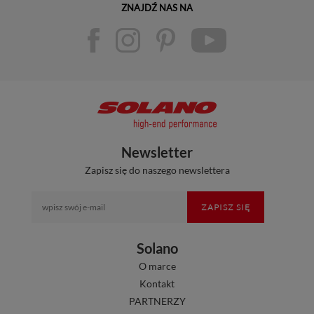
ZNAJDŹ NAS NA
Newsletter
Zapisz się do naszego newslettera
ZAPISZ SIĘ
Solano
O marce
Kontakt
PARTNERZY