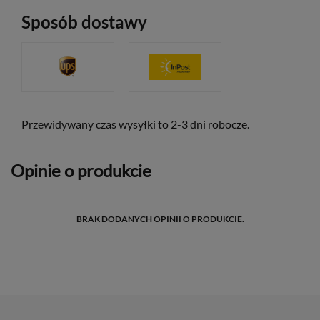
Sposób dostawy
Przewidywany czas wysyłki to 2-3 dni robocze.
Opinie o produkcie
BRAK DODANYCH OPINII O PRODUKCIE.