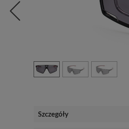
Szczegóły