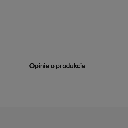
Opinie o produkcie