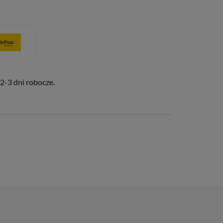
2-3 dni robocze.