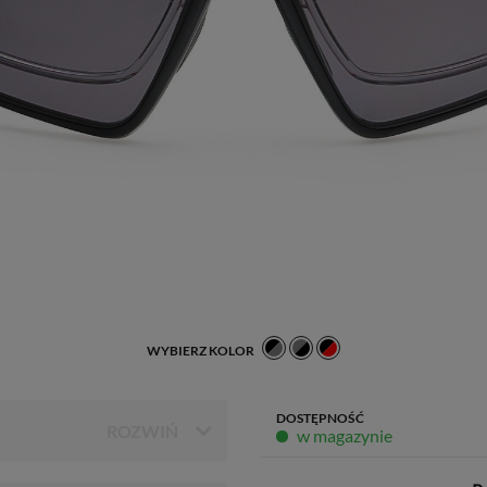
WYBIERZ KOLOR
DOSTĘPNOŚĆ
w magazynie