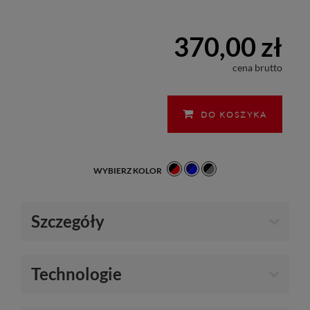
370,00 zł
cena brutto
DO KOSZYKA
WYBIERZ KOLOR
Szczegóły
Technologie