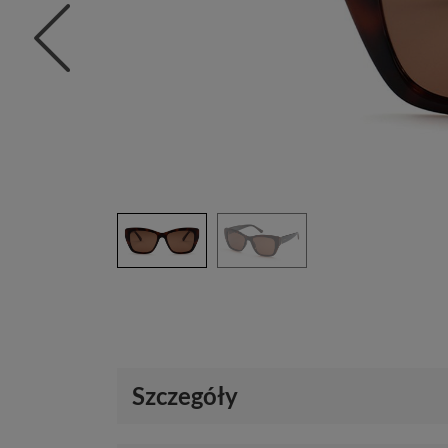
Szczegóły