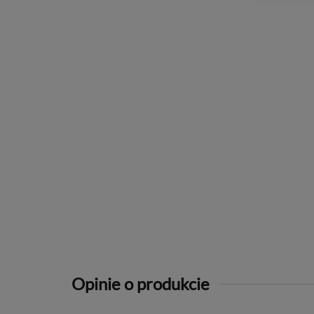
Opinie o produkcie