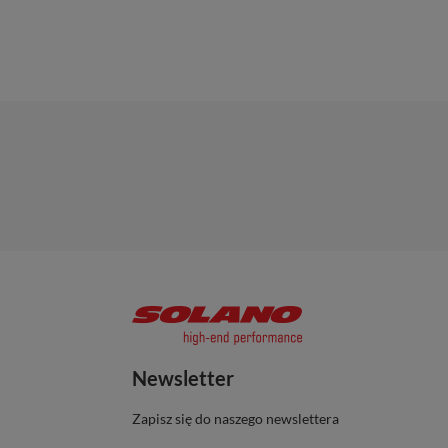
Newsletter
Zapisz się do naszego newslettera