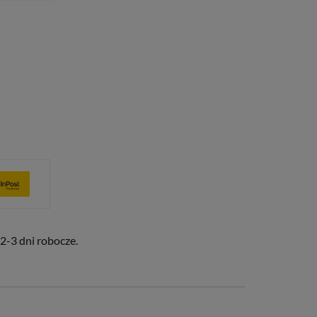
2-3 dni robocze.