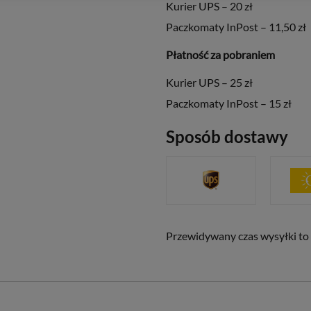
Kurier UPS – 20 zł
Paczkomaty InPost – 11,50 zł
Płatność za pobraniem
Kurier UPS – 25 zł
Paczkomaty InPost – 15 zł
Sposób dostawy
Przewidywany czas wysyłki to 